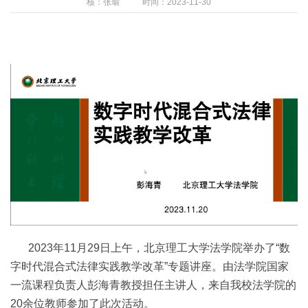
核：张瑜
时间：2023-11-30
2023年11月29日上午，北京理工大学法学院举办了“数
字时代混合式法律实践教学改革”专题讲座。由法学院国家
一流课程负责人彭海青教授担任主讲人，来自我校法学院的
20余位教师参加了此次活动。