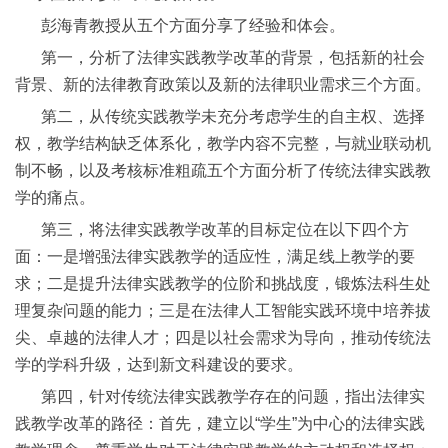
彭海青教授从五个方面分享了经验和体会。
第一，分析了法律实践教学改革的背景，包括新的社会
背景、新的法律教育政策以及新的法律职业需求三个方面。
第二，从传统实践教学未充分考虑学生的自主权、选择
权，教学结构缺乏体系化，教学内容不完整，与就业联动机
制不畅，以及考核标准粗疏五个方面分析了传统法律实践教
学的痛点。
第三，将法律实践教学改革的目标定位在以下四个方
面：一是增强法律实践教学的适应性，满足线上教学的要
求；二是提升法律实践教学的位阶和挑战度，锻炼法科生处
理复杂问题的能力；三是在法律人工智能实践环境中培养拔
尖、卓越的法律人才；四是以社会需求为导向，推动传统法
学的学科升级，达到新文科建设的要求。
第四，针对传统法律实践教学存在的问题，指出法律实
践教学改革的路径：首先，建立以“学生”为中心的法律实践