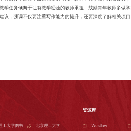
教学任务倾向于让有教学经验的教师承担，鼓励青年教师多做学
建议，强调不仅要注重写作能力的提升，还要深度了解相关项目
资源库
理工大学图书
北京理工大学
Westlaw