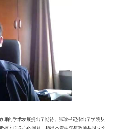
教师的学术发展提出了期待。张瑜书记指出了学院从
考核方面关心的问题，指出本着学院与教师共同成长