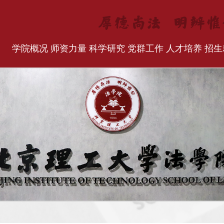
学院概况
师资力量
科学研究
党群工作
人才培养
招生