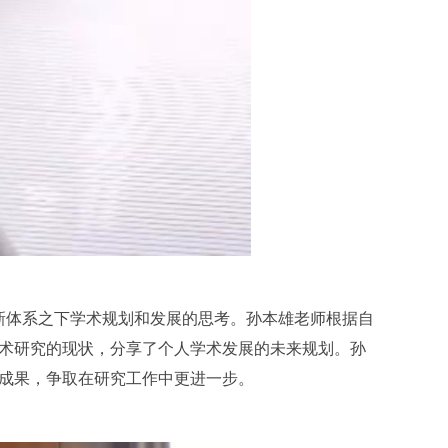
新体系之下学术规划和发展的思考。孙本雄老师根据自
术研究的现状，分享了个人学术发展的未来规划。孙
成果，争取在研究工作中更进一步。