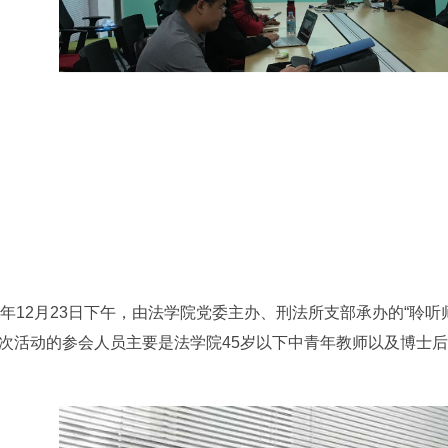
20年12月23日下午，由法学院党委主办、刑法所支部承办的“聆
次活动的参会人员主要是法学院45岁以下中青年教师以及博士