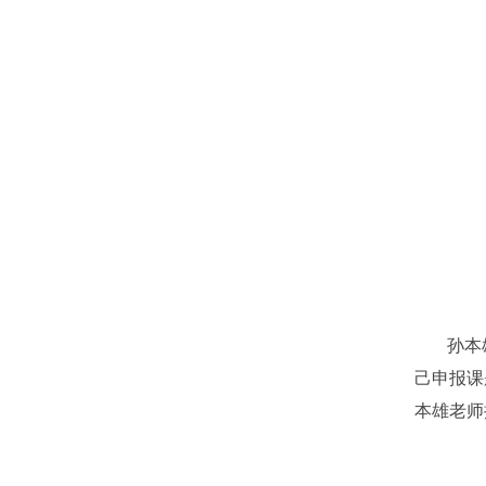
孙本
己申报课
本雄老师