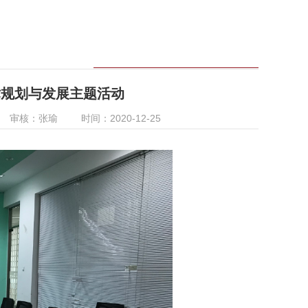
术规划与发展主题活动
审核：张瑜
时间：2020-12-25