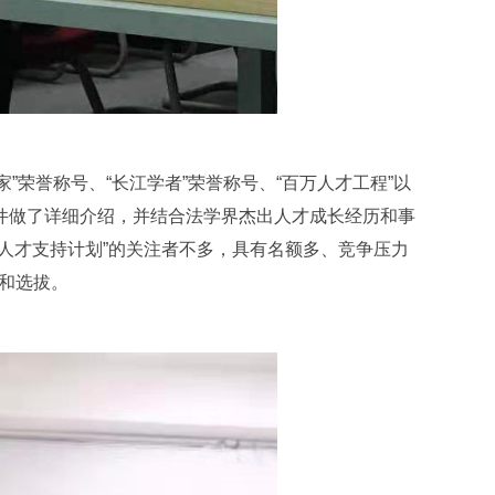
”荣誉称号、“长江学者”荣誉称号、“百万人才工程”以
条件做了详细介绍，并结合法学界杰出人才成长经历和事
秀人才支持计划”的关注者不多，具有名额多、竞争压力
和选拔。