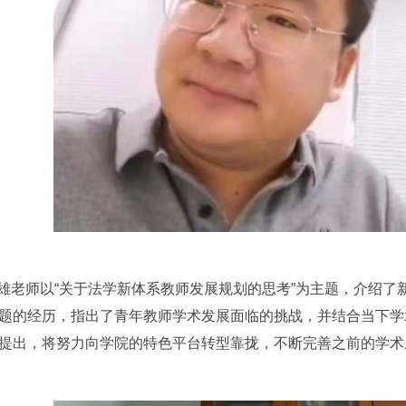
雄老师以“关于法学新体系教师发展规划的思考”为主题，介绍了
题的经历，指出了青年教师学术发展面临的挑战，并结合当下学
提出，将努力向学院的特色平台转型靠拢，不断完善之前的学术