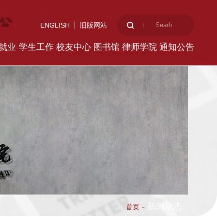
ENGLISH
旧版网站
就业
学生工作
校友中心
图书馆
律师学院
通知公告
-
新闻动态
首页