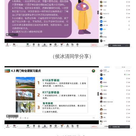
（侯冰清同学分享）