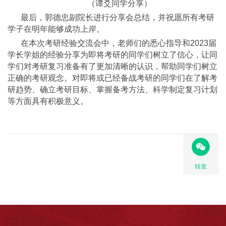
（谭爻同学分享）
最后，郭德忠副院长进行分享会总结，并祝愿所有考研
学子在明年能够成功上岸。
在本次考研经验交流会中，老师们的悉心指导和2023届
学长学姐的经验分享为即将考研的同学们树立了信心，让同
学们对考研复习准备有了更加清晰的认识，帮助同学们树立
正确的考研观念。对即将或已经备战考研的同学们在了解考
研趋势、确立考研目标、掌握备考方法、科学制定复习计划
等方面具有积极意义。
转发