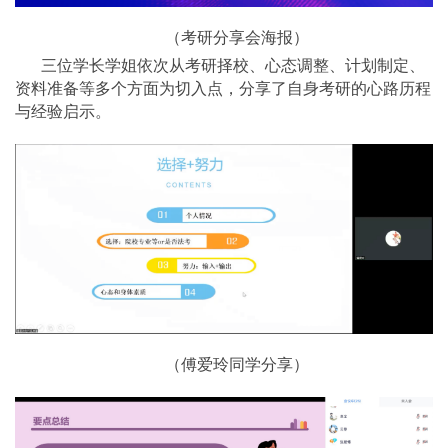
（考研分享会海报）
三位学长学姐依次从考研择校、心态调整、计划制定、
资料准备等多个方面为切入点，分享了自身考研的心路历程
与经验启示。
（傅爱玲同学分享）