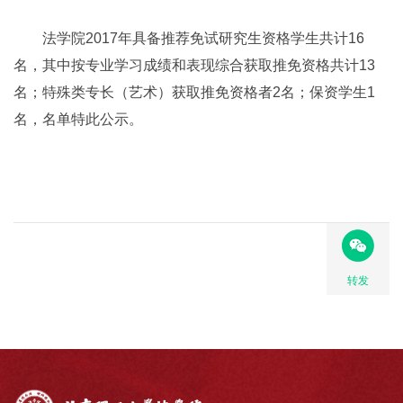
法学院2017年具备推荐免试研究生资格学生共计16
名，其中按专业学习成绩和表现综合获取推免资格共计13
名；特殊类专长（艺术）获取推免资格者2名；保资学生1
名，名单特此公示。
转发