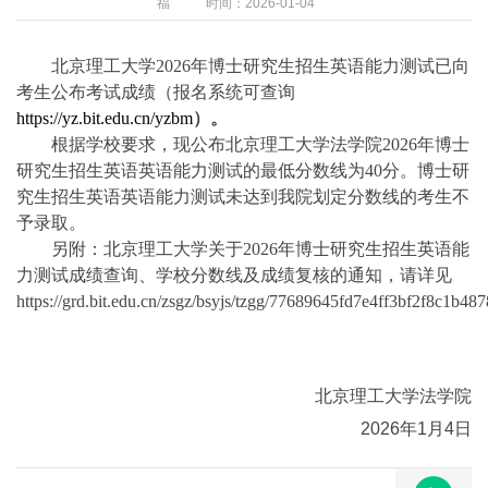
福
时间：2026-01-04
北京理工大学2026年博士研究生招生英语能力测试已向
考生公布考试成绩（报名系统可查询
https://yz.bit.edu.cn/yzbm
）。
根据学校要求，现公布北京理工大学法学院2026年博士
研究生招生英语英语能力测试的最低分数线为40分。博士研
究生招生英语英语能力测试未达到我院划定分数线的考生不
予录取。
另附：北京理工大学关于2026年博士研究生招生英语能
力测试成绩查询、学校分数线及成绩复核的通知，请详见
https://grd.bit.edu.cn/zsgz/bsyjs/tzgg/77689645fd7e4ff3bf2f8c1b48
北京理工大学法学院
2026年1月4日