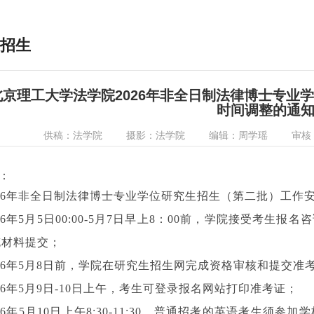
招生
北京理工大学法学院2026年非全日制法律博士专业
时间调整的通
供稿：法学院
摄影：法学院
编辑：周学瑶
审核
：
026年非全日制法律博士专业学位研究生招生（第二批）工作
026年5月5日00:00-5月7日早上8：00前，学院接受考
充材料提交；
026年5月8日前，学院在研究生招生网完成资格审核和提交准
026年5月9日-10日上午，考生可登录报名网站打印准考证；
026年5月10日上午8:30-11:30，普通招考的英语考生