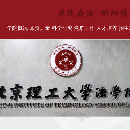
学院概况
师资力量
科学研究
党群工作
人才培养
招生