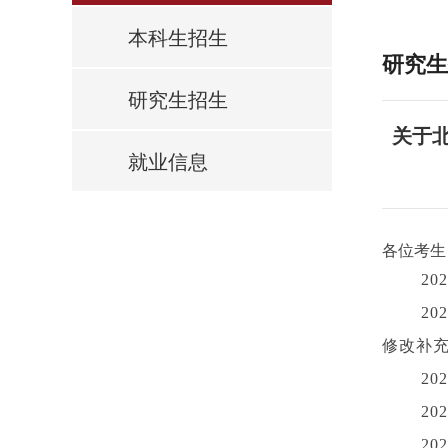
本科生招生
研究生
研究生招生
关于
就业信息
各位考生
2
2
修改补
2
2
2