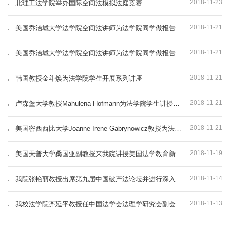
2018-11-23
北理工法学院举办国际空间法模拟法庭竞赛
2018-11-21
美国乔治城大学法学院空间法讲师为法学院同学做报告
2018-11-21
美国乔治城大学法学院空间法讲师为法学院同学做报告
2018-11-21
韩国教授金斗焕为法学院学生开展系列讲座
2018-11-21
卢森堡大学教授Mahulena Hofmann为法学院学生讲授空间法
2018-11-21
美国密西西比大学Joanne Irene Gabrynowicz教授为法学院学生开展讲座
2018-11-19
美国天普大学桑国亚副教授来我院讲授美国法学教育新发展
2018-11-14
我院张艳丽教授出席第九届中国破产法论坛并进行深入对话
2018-11-13
我校法学院齐延平教授任中国法学会法理学研究会副会长兼秘书长