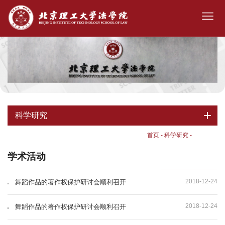
科学研究
首页
-
科学研究
-
学术活动
学术活动
2018-12-24
舞蹈作品的著作权保护研讨会顺利召开
2018-12-24
舞蹈作品的著作权保护研讨会顺利召开