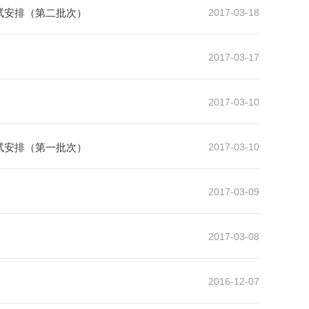
试安排（第二批次）
2017-03-18
2017-03-17
2017-03-10
试安排（第一批次）
2017-03-10
2017-03-09
2017-03-08
2016-12-07