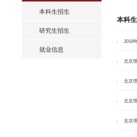
本科生招生
本科生
研究生招生
201
就业信息
北京理
北京理
北京理
北京理