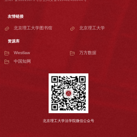
友情链接
北京理工大学图书馆
北京理工大学
资源库
Westlaw
万方数据
中国知网
北京理工大学法学院微信公众号