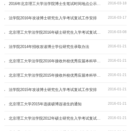
2016-03-18
2016年北京理工大学法学院博士生笔试时间地点公示信息
2016-03-17
法学院2016年攻读博士研究生入学考试复试工作安排
2016-03-08
北京理工大学法学院2016年硕士研究生入学考试复试安排
2016-01-21
法学院2014年招收攻读博士学位研究生录取办法
2016-01-21
北京理工大学法学院2016年接收外校优秀应届本科毕业生推荐免试攻读硕士学位研究生办法
2016-01-21
北京理工大学法学院2015年接收外校优秀应届本科毕业生推荐免试攻读硕士学位研究生办法
2016-01-21
法学院2015年攻读博士研究生入学考试复试工作安排
2016-01-21
北京理工大学2015年选拔硕博连读生的通知
2016-01-21
北京理工大学法学院2012年硕士研究生入学考试复试工作有关安排