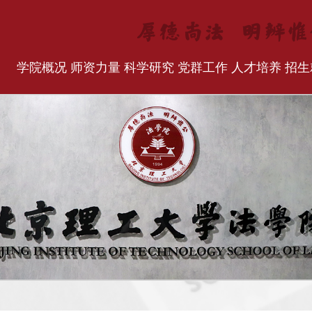
学院概况
师资力量
科学研究
党群工作
人才培养
招生