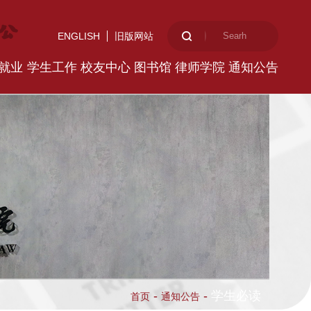
ENGLISH
旧版网站
就业
学生工作
校友中心
图书馆
律师学院
通知公告
-
-
学生必读
首页
通知公告