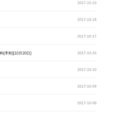
2017-10-23
2017-10-18
2017-10-17
刚][10月20日]
2017-10-16
2017-10-10
2017-10-09
2017-10-09