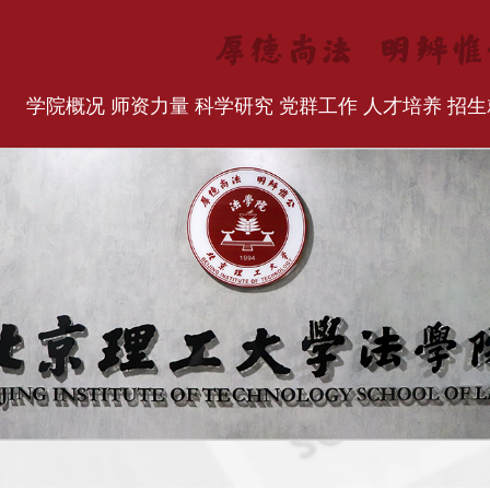
学院概况
师资力量
科学研究
党群工作
人才培养
招生