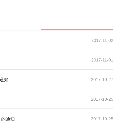
2017-11-02
2017-11-01
的通知
2017-10-27
2017-10-25
目的通知
2017-10-25