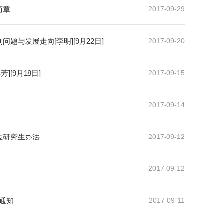
简章
2017-09-29
与发展走向[李明][9月22日]
2017-09-20
[9月18日]
2017-09-15
2017-09-14
位研究生办法
2017-09-12
2017-09-12
的通知
2017-09-11