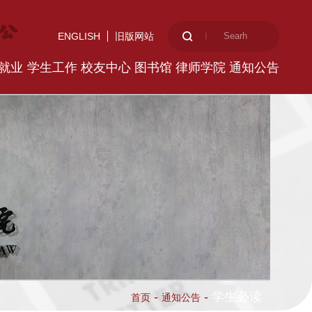
ENGLISH
旧版网站
就业
学生工作
校友中心
图书馆
律师学院
通知公告
-
-
学生必读
首页
通知公告