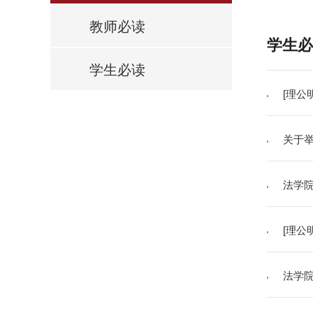
教师必读
学生必
学生必读
[理公
关于举
法学院
[理公
法学院