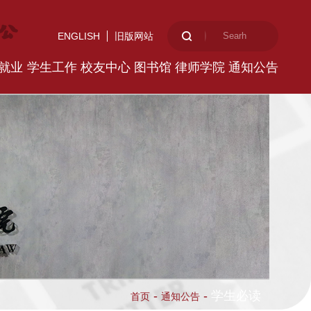
ENGLISH
旧版网站
就业
学生工作
校友中心
图书馆
律师学院
通知公告
-
-
学生必读
首页
通知公告