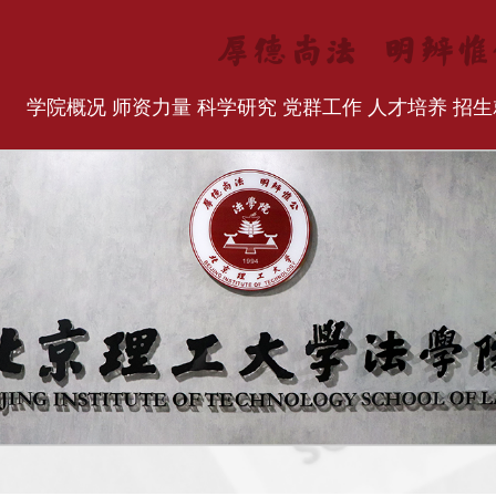
学院概况
师资力量
科学研究
党群工作
人才培养
招生