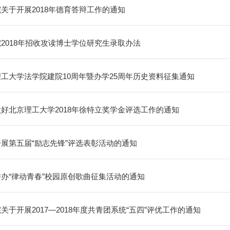
关于开展2018年德育答辩工作的通知
2018年招收攻读博士学位研究生录取办法
工大学法学院建院10周年暨办学25周年历史资料征集通知
好北京理工大学2018年徐特立奖学金评选工作的通知
展第五届“励志先锋”评选表彰活动的通知
办“律动青春”校园原创歌曲征集活动的通知
关于开展2017—2018年度共青团系统“五四”评优工作的通知