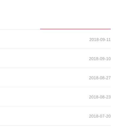
2018-09-11
2018-09-10
2018-08-27
2018-08-23
2018-07-20