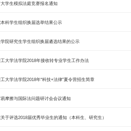
市大学生模拟法庭竞赛报名通知
院本科学生组织换届选举结果公示
法学院研究生学生组织换届遴选结果的公示
工大学法学院2018年接收转专业学生工作办法
工大学法学院2018年“科技+法律”夏令营招生简章
贸易摩擦与国际法问题研讨会会议通知
关于评选2018届优秀毕业生的通知（本科生、研究生）