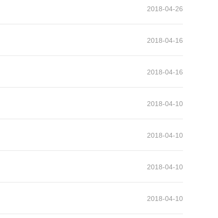
2018-04-26
2018-04-16
2018-04-16
2018-04-10
2018-04-10
2018-04-10
2018-04-10