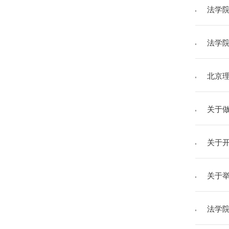
法学院
法学院
北京理
关于做
关于开
关于举
法学院