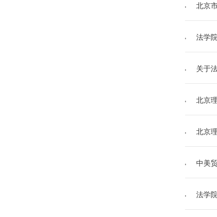
北京
法学
关于
北京理
北京理
中美
法学院