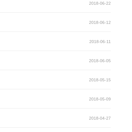
2018-06-22
2018-06-12
2018-06-11
2018-06-05
2018-05-15
2018-05-09
2018-04-27