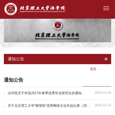
通知公告
首页
-
通知公告
通知公告
2016-12-16
法学院关于评选2017年春季优秀毕业研究生的通知
2016-12-12
关于北京理工大学“瞭望杯”优秀网络文化作品比赛（2016年第2期）的通知