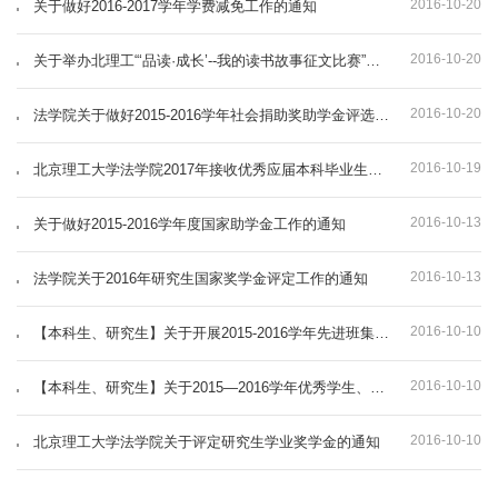
2016-10-20
关于做好2016-2017学年学费减免工作的通知
2016-10-20
关于举办北理工“‘品读·成长’--我的读书故事征文比赛”的通知
2016-10-20
法学院关于做好2015-2016学年社会捐助奖助学金评选工作的通知
2016-10-19
北京理工大学法学院2017年接收优秀应届本科毕业生推荐免试攻读硕士学位研究生办法
2016-10-13
关于做好2015-2016学年度国家助学金工作的通知
2016-10-13
法学院关于2016年研究生国家奖学金评定工作的通知
2016-10-10
【本科生、研究生】关于开展2015-2016学年先进班集体、优良学风班、优秀研究生班集体、优良学风宿舍评选的通知
2016-10-10
【本科生、研究生】关于2015—2016学年优秀学生、优秀学生标兵、优秀学生干部评选工作的通知
2016-10-10
北京理工大学法学院关于评定研究生学业奖学金的通知