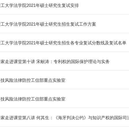
工大学法学院2021年硕士研究生复试安排
工大学法学院2021年硕士研究生招生复试工作方案
工大学法学院2021年硕士研究生招生各专业复试分数线及复试名单
专家走进课堂第十讲 宋献涛：专利权的国际保护理论与实务
科技风险法律防控工信部重点实验室
科技风险法律防控工信部重点实验室
专家走进课堂第八讲 何其生：《海牙判决公约》与知识产权的国际司