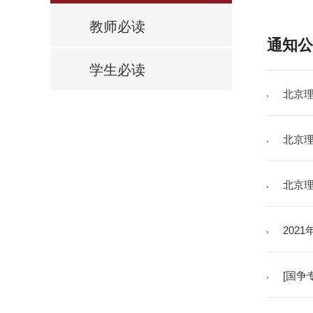
教师必读
通知公
学生必读
北京理
北京理
北京理
202
[国争