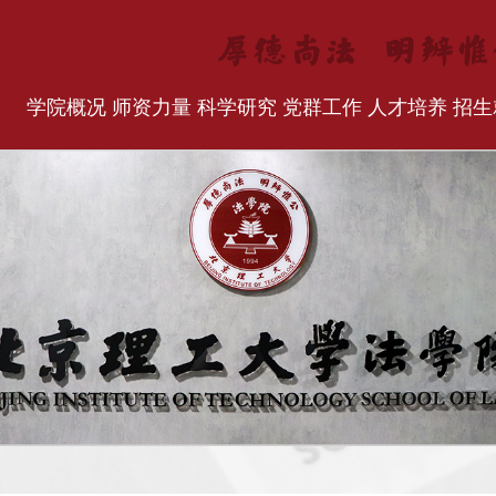
学院概况
师资力量
科学研究
党群工作
人才培养
招生