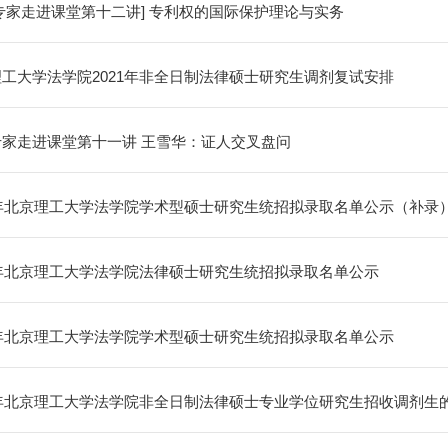
专家走进课堂第十二讲] 专利权的国际保护理论与实务
工大学法学院2021年非全日制法律硕士研究生调剂复试安排
专家走进课堂第十一讲 王雪华：证人交叉盘问
1年北京理工大学法学院学术型硕士研究生统招拟录取名单公示（补录
1年北京理工大学法学院法律硕士研究生统招拟录取名单公示
1年北京理工大学法学院学术型硕士研究生统招拟录取名单公示
1年北京理工大学法学院非全日制法律硕士专业学位研究生招收调剂生