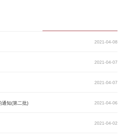
2021-04-08
2021-04-07
2021-04-07
通知(第二批)
2021-04-06
2021-04-02