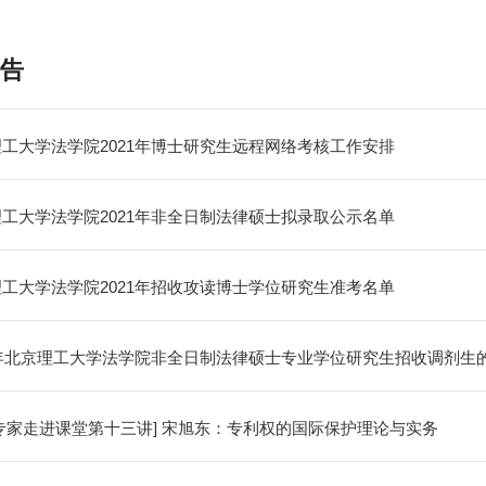
告
工大学法学院2021年博士研究生远程网络考核工作安排
工大学法学院2021年非全日制法律硕士拟录取公示名单
工大学法学院2021年招收攻读博士学位研究生准考名单
1年北京理工大学法学院非全日制法律硕士专业学位研究生招收调剂生的
专家走进课堂第十三讲] 宋旭东：专利权的国际保护理论与实务