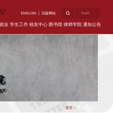
ENGLISH
旧版网站
就业
学生工作
校友中心
图书馆
律师学院
通知公告
-
通知公告
首页