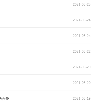
2021-03-25
2021-03-24
2021-03-24
2021-03-22
2021-03-20
2021-03-20
法合作
2021-03-19