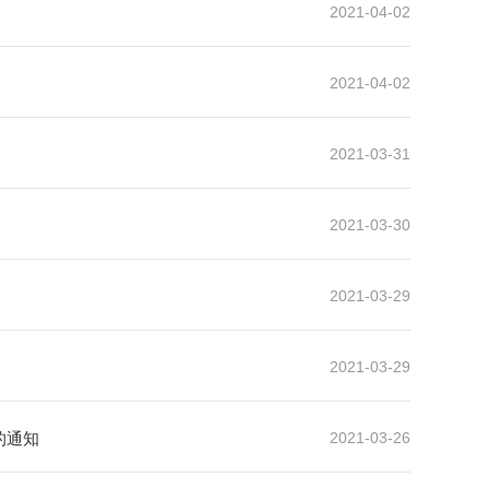
2021-04-02
2021-04-02
2021-03-31
）
2021-03-30
2021-03-29
2021-03-29
的通知
2021-03-26