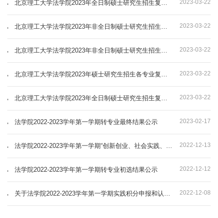
2023-03-22
北京理工大学法学院2023年全日制硕士研究生招生复试工作方案
2023-03-22
北京理工大学法学院2023年非全日制硕士研究生招生复试工作方案
2023-03-22
北京理工大学法学院2023年非全日制硕士研究生招生复试工作方案
2023-03-22
北京理工大学法学院2023年硕士研究生招生各专业复试分数线及复试名单
2023-03-22
北京理工大学法学院2023年全日制硕士研究生招生复试工作方案
2023-02-17
法学院2022-2023学年第一学期转专业最终结果公示
2022-12-13
法学院2022-2023学年第一学期“创新创业、社会实践、艺术实践”积分转学分工作实施细则
2022-12-12
法学院2022-2023学年第一学期转专业初选结果公示
2022-12-08
关于法学院2022-2023学年第一学期实践积分申报和认定情况的公示