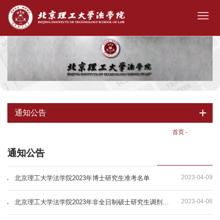
通知公告
首页
-
通知公告
通知公告
2023-04-09
北京理工大学法学院2023年博士研究生准考名单
2023-04-06
北京理工大学法学院2023年非全日制硕士研究生调剂复试安排