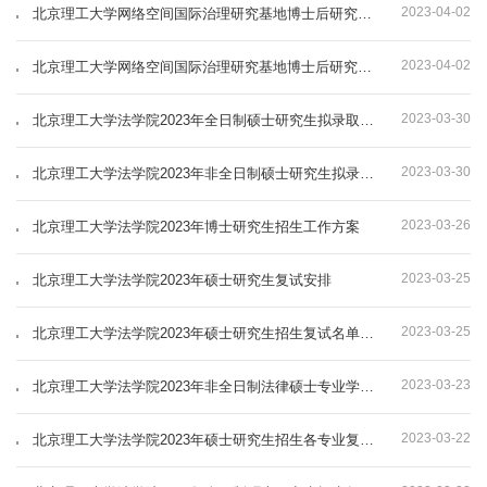
2023-04-02
北京理工大学网络空间国际治理研究基地博士后研究人员招聘公告
2023-04-02
北京理工大学网络空间国际治理研究基地博士后研究人员招聘公告
2023-03-30
北京理工大学法学院2023年全日制硕士研究生拟录取公示名单
2023-03-30
北京理工大学法学院2023年非全日制硕士研究生拟录取公示名单
2023-03-26
北京理工大学法学院2023年博士研究生招生工作方案
2023-03-25
北京理工大学法学院2023年硕士研究生复试安排
2023-03-25
北京理工大学法学院2023年硕士研究生招生复试名单（新增）
2023-03-23
北京理工大学法学院2023年非全日制法律硕士专业学位研究生接收调剂生预报名通知
2023-03-22
北京理工大学法学院2023年硕士研究生招生各专业复试分数线及复试名单