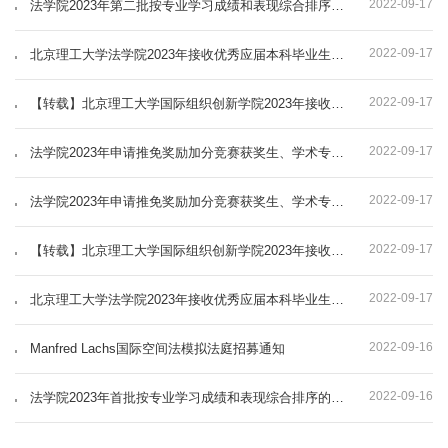
2022-09-17
法学院2023年第二批按专业学习成绩和表现综合排序的推荐免试攻读研究生候选人名单公示
2022-09-17
北京理工大学法学院2023年接收优秀应届本科毕业生推荐免试攻读研究生（包括本直博生）报名的通知
2022-09-17
【转载】北京理工大学国际组织创新学院2023年接收优秀应届本科毕业生推荐免试攻读研究生（含本直博生）办法
2022-09-17
法学院2023年申请推免奖励加分竞赛获奖生、学术专长生名单公示
2022-09-17
法学院2023年申请推免奖励加分竞赛获奖生、学术专长生名单公示
2022-09-17
【转载】北京理工大学国际组织创新学院2023年接收优秀应届本科毕业生推荐免试攻读研究生（含本直博生）办法
2022-09-17
北京理工大学法学院2023年接收优秀应届本科毕业生推荐免试攻读研究生（包括本直博生）报名的通知
2022-09-16
Manfred Lachs国际空间法模拟法庭招募通知
2022-09-16
法学院2023年首批按专业学习成绩和表现综合排序的推荐免试攻读研究生候选人名单公示