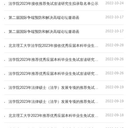
2022-10-24
法学院2023年接收推荐免试攻读研究生拟录取名单公示
2022-10-17
第二届国际争端预防和解决高端论坛邀请函
2022-10-17
第二届国际争端预防和解决高端论坛邀请函
2022-09-28
北京理工大学法学院2023年接收优秀应届本科毕业生推荐免试攻读研究生报名的通知（第二批）
2022-09-26
法学院2023年推荐优秀应届本科毕业生免试攻读研究生候选人名单
2022-09-26
法学院2023年推荐优秀应届本科毕业生免试攻读研究生候选人名单
2022-09-19
法学院2023年法律硕士（法学）发展专项的推荐免试攻读研究生候选人名单公示
2022-09-19
法学院2023年法律硕士（法学）发展专项的推荐免试攻读研究生候选人名单公示
2022-09-18
北京理工大学2023年推荐优秀应届本科毕业生免试攻读研究生工作法学院法律硕士（法学）发展专项推免生遴选推荐工作细则