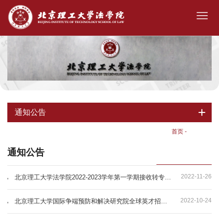
通知公告
首页
-
通知公告
通知公告
2022-11-26
北京理工大学法学院2022-2023学年第一学期接收转专业学生遴选办法
2022-10-24
北京理工大学国际争端预防和解决研究院全球英才招聘公告