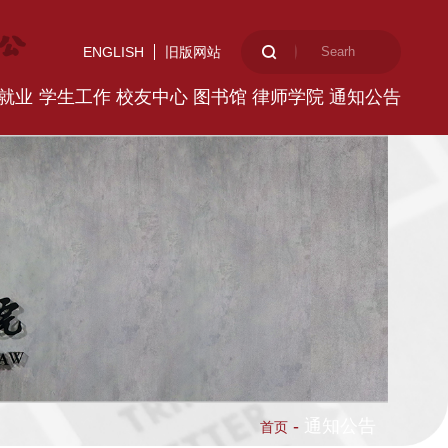
ENGLISH
旧版网站
就业
学生工作
校友中心
图书馆
律师学院
通知公告
-
通知公告
首页