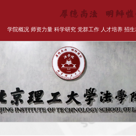
学院概况
师资力量
科学研究
党群工作
人才培养
招生