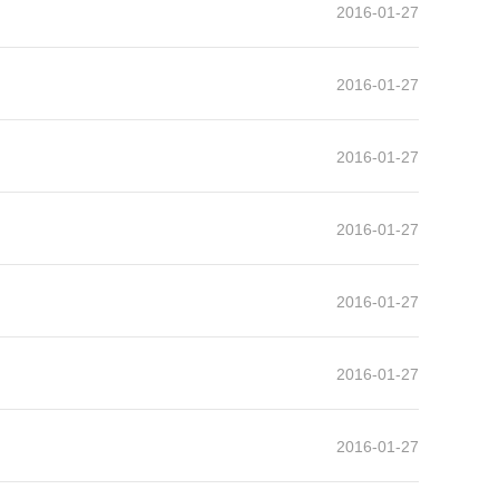
2016-01-27
2016-01-27
2016-01-27
2016-01-27
2016-01-27
2016-01-27
2016-01-27