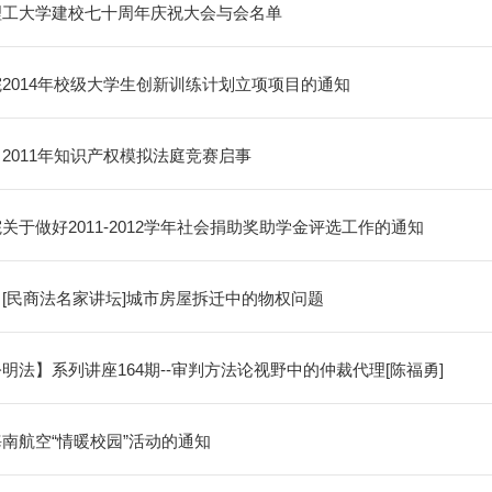
理工大学建校七十周年庆祝大会与会名单
2014年校级大学生创新训练计划立项项目的通知
2011年知识产权模拟法庭竞赛启事
关于做好2011-2012学年社会捐助奖助学金评选工作的通知
[民商法名家讲坛]城市房屋拆迁中的物权问题
明法】系列讲座164期--审判方法论视野中的仲裁代理[陈福勇]
南航空“情暖校园”活动的通知