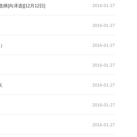
向泽选][12月12日]
2016-01-27
2016-01-27
行）
2016-01-27
2016-01-27
长
2016-01-27
2016-01-27
2016-01-27