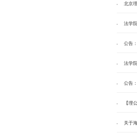
北京
法学院
公告：
法学院
公告：
【理公
关于海