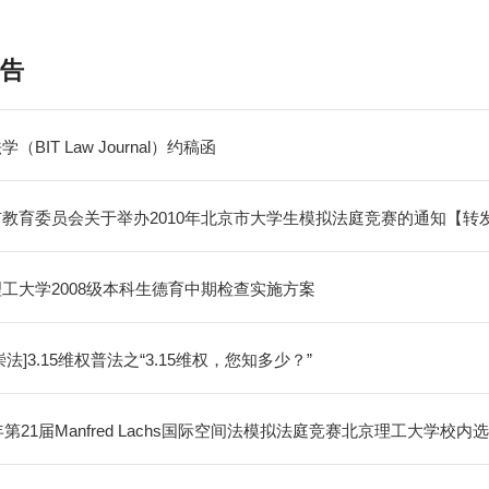
告
（BIT Law Journal）约稿函
教育委员会关于举办2010年北京市大学生模拟法庭竞赛的通知【转
工大学2008级本科生德育中期检查实施方案
崇法]3.15维权普法之“3.15维权，您知多少？”
1年第21届Manfred Lachs国际空间法模拟法庭竞赛北京理工大学校