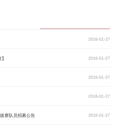
2016-01-27
发】
2016-01-27
2016-01-27
2016-01-27
内选拔赛队员招募公告
2016-01-27