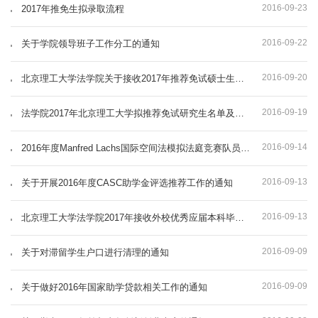
2016-09-23
2017年推免生拟录取流程
2016-09-22
关于学院领导班子工作分工的通知
2016-09-20
北京理工大学法学院关于接收2017年推荐免试硕士生第一批复试安排通知
2016-09-19
法学院2017年北京理工大学拟推荐免试研究生名单及工作办法
2016-09-14
2016年度Manfred Lachs国际空间法模拟法庭竞赛队员招募
2016-09-13
关于开展2016年度CASC助学金评选推荐工作的通知
2016-09-13
北京理工大学法学院2017年接收外校优秀应届本科毕业生推荐免试攻读硕士学位研究生通知
2016-09-09
关于对滞留学生户口进行清理的通知
2016-09-09
关于做好2016年国家助学贷款相关工作的通知