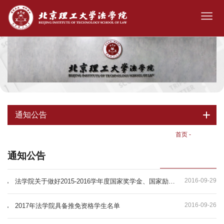
通知公告
首页
-
通知公告
通知公告
2016-09-29
法学院关于做好2015-2016学年度国家奖学金、国家励志奖学金评审推荐工作的通知
2016-09-26
2017年法学院具备推免资格学生名单