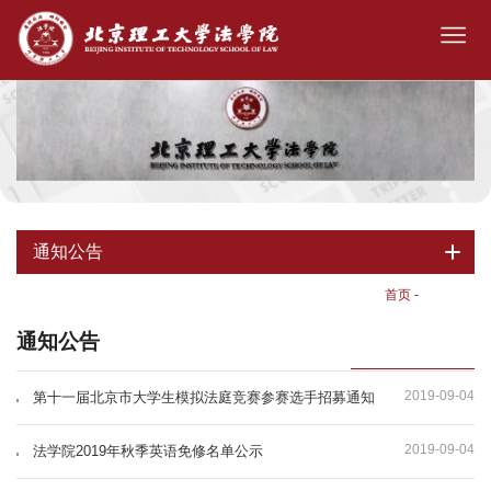
通知公告
首页
-
通知公告
通知公告
2019-09-04
第十一届北京市大学生模拟法庭竞赛参赛选手招募通知
2019-09-04
法学院2019年秋季英语免修名单公示