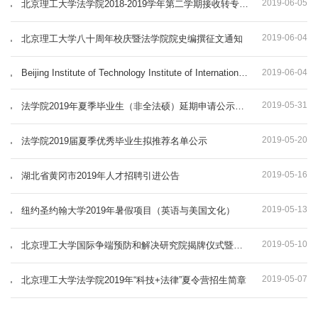
2019-06-05
北京理工大学法学院2018-2019学年第二学期接收转专业学生工作办法
2019-06-04
北京理工大学八十周年校庆暨法学院院史编撰征文通知
Beijing Institute of Technology Institute of International Dispute Prevention and Settlement Global Talent Recruiting Program
2019-06-04
2019-05-31
法学院2019年夏季毕业生（非全法硕）延期申请公示名单
2019-05-20
法学院2019届夏季优秀毕业生拟推荐名单公示
2019-05-16
湖北省黄冈市2019年人才招聘引进公告
2019-05-13
纽约圣约翰大学2019年暑假项目（英语与美国文化）
2019-05-10
北京理工大学国际争端预防和解决研究院揭牌仪式暨专题报告会通知
2019-05-07
北京理工大学法学院2019年“科技+法律”夏令营招生简章