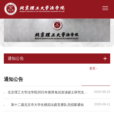
通知公告
首页
-
通知公告
通知公告
2020-09-23
北京理工大学法学院2021年推荐免试攻读硕士研究生工作实施细则
2020-09-11
第十二届北京市大学生模拟法庭竞赛队员招募通知