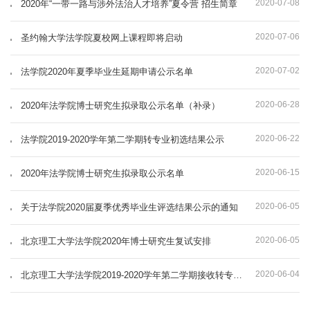
2020-07-08
2020年“一带一路与涉外法治人才培养”夏令营 招生简章
2020-07-06
圣约翰大学法学院夏校网上课程即将启动
2020-07-02
法学院2020年夏季毕业生延期申请公示名单
2020-06-28
2020年法学院博士研究生拟录取公示名单（补录）
2020-06-22
法学院2019-2020学年第二学期转专业初选结果公示
2020-06-15
2020年法学院博士研究生拟录取公示名单
2020-06-05
关于法学院2020届夏季优秀毕业生评选结果公示的通知
2020-06-05
北京理工大学法学院2020年博士研究生复试安排
2020-06-04
北京理工大学法学院2019-2020学年第二学期接收转专业学生遴选办法