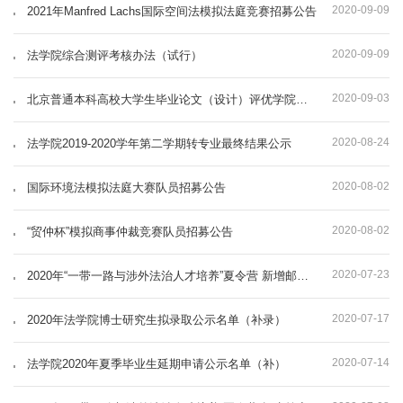
2020-09-09
2021年Manfred Lachs国际空间法模拟法庭竞赛招募公告
2020-09-09
法学院综合测评考核办法（试行）
2020-09-03
北京普通本科高校大学生毕业论文（设计）评优学院推荐名单公示
2020-08-24
法学院2019-2020学年第二学期转专业最终结果公示
2020-08-02
国际环境法模拟法庭大赛队员招募公告
2020-08-02
“贸仲杯”模拟商事仲裁竞赛队员招募公告
2020-07-23
2020年“一带一路与涉外法治人才培养”夏令营 新增邮箱通知
2020-07-17
2020年法学院博士研究生拟录取公示名单（补录）
2020-07-14
法学院2020年夏季毕业生延期申请公示名单（补）