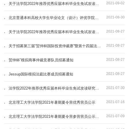
2021-09-02
关于法学院2022年推荐优秀应届本科毕业生免试攻读研究生综合成绩计算结果的公示
2021-08-30
北京普通本科高校大学生毕业论文（设计）评优学院推荐名单公示
2021-08-27
关于法学院2022年推荐优秀应届本科毕业生免试攻读研究生纯成绩计算结果的公示
2021-08-27
关于招募第三届“贸仲杯国际投资仲裁赛”暨第十四届法兰克福投资仲裁模拟法庭中国预选赛北理工参赛队员文献检索与文书写作人员的通知
2021-08-27
贸仲杯”模拟商事仲裁竞赛队员招募通知
2021-08-27
Jessup国际模拟法庭比赛成员招募通知
2021-07-30
法学院2022年推荐优秀应届本科毕业生免试攻读研究生课程成绩计算细则
2021-07-16
北京理工大学法学院2021年暑期夏令营优秀营员公示
2021-07-09
北京理工大学法学院2021年暑期夏令营参营营员公示（补录）