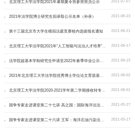
2021-07-07
北京理工大学法学院2021年暑期夏令营参营营员公示
2021-06-23
2021年法学院博士研究生拟录取公示名单（补录）
2021-06-21
第十三届北京市大学生模拟法庭竞赛校内选拔报名通知
2021-06-17
北京理工大学法学院​2021年“人工智能与法治人才培养”夏令营招生简章
2021-06-15
法学院超基本学制研究生申请至2022年春季毕业公示名单
2021-06-02
2021年北京理工大学法学院优秀博士学位论文育苗基金申请材料评定公示
2021-06-01
北京理工大学法学院2020-2021学年第二学期接收转专业学生遴选办法
2021-05-27
国争专家走进课堂第二十七讲 高之国：国际海洋法法庭与环境保护
2021-05-17
国争专家走进课堂第二十六讲 王军：海洋石油污染法律问题（一）