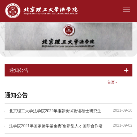
通知公告
首页
-
通知公告
通知公告
2021-09-10
北京理工大学法学院2022年推荐免试攻读硕士研究生工作实施细则
2021-09-02
法学院2021年国家留学基金委“创新型人才国际合作培养项目”名单公示