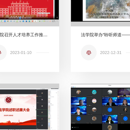
法学院召开人才培养工作推进会
2023-01-10
2022-12-31