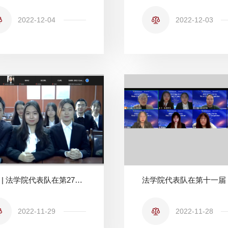
2022-12-04
2022-12-03
喜报 | 法学院代表队在第27届“史丹森”国际环境法模拟法庭大赛东亚赛区选拔赛中荣获佳绩
2022-11-29
2022-11-28