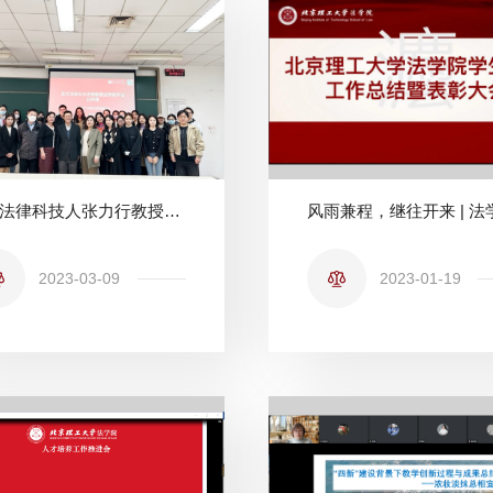
著名法律科技人张力行教授为北理工法学院研究生授课
2023-03-09
2023-01-19