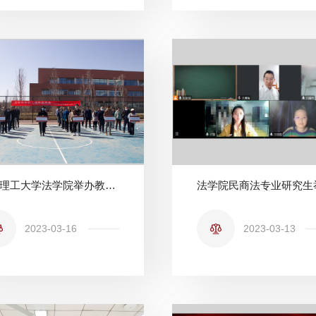
北京理工大学法学院举办教职工趣味运动会
2023-03-16
2023-03-13