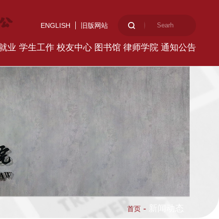
ENGLISH
旧版网站
就业
学生工作
校友中心
图书馆
律师学院
通知公告
-
新闻动态
首页