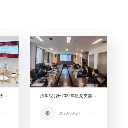
北理法学教育三十周年暨法学院建院十五周年活动季之校友论坛第一期
法学院召开2022年度党支部书记述职评议会
2023-03-24