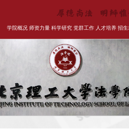
学院概况
师资力量
科学研究
党群工作
人才培养
招生