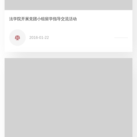
法学院开展党团小组留学指导交流活动
2016-01-22