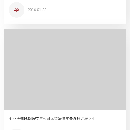
2016-01-22
企业法律风险防范与公司运营法律实务系列讲座之七