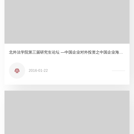
北外法学院第三届研究生论坛 —中国企业对外投资之中国企业海外并购
2016-01-22