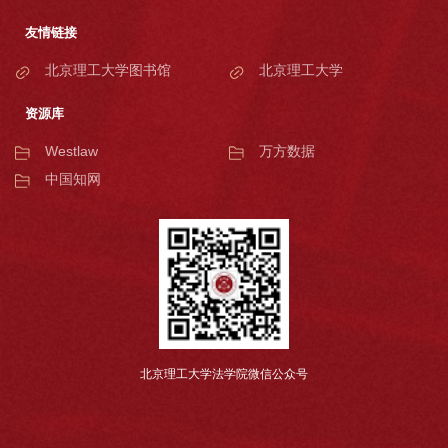
友情链接
北京理工大学图书馆
北京理工大学
资源库
Westlaw
万方数据
中国知网
北京理工大学法学院微信公众号