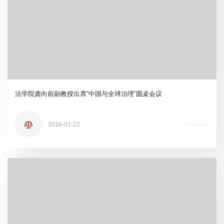
法学院龚向前副教授出席“中国与全球治理”圆桌会议
2016-01-22