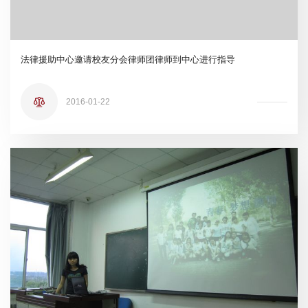
法律援助中心邀请校友分会律师团律师到中心进行指导
2016-01-22