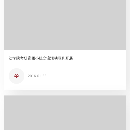
法学院考研党团小组交流活动顺利开展
2016-01-22