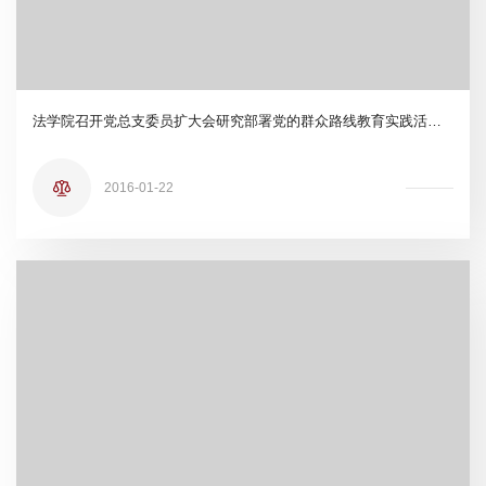
法学院召开党总支委员扩大会研究部署党的群众路线教育实践活动工作
2016-01-22