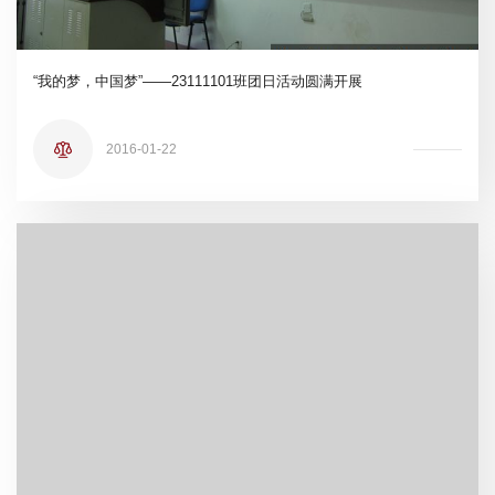
“我的梦，中国梦”——23111101班团日活动圆满开展
2016-01-22