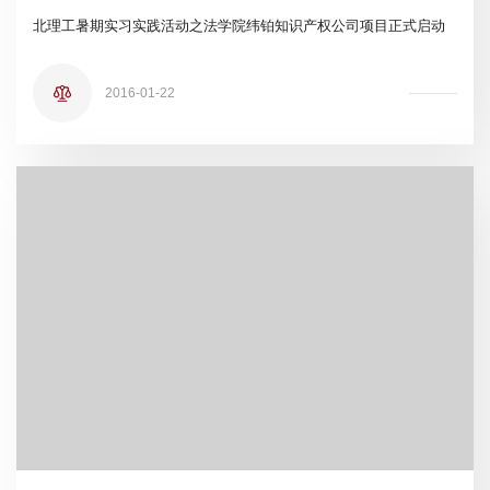
北理工暑期实习实践活动之法学院纬铂知识产权公司项目正式启动
2016-01-22