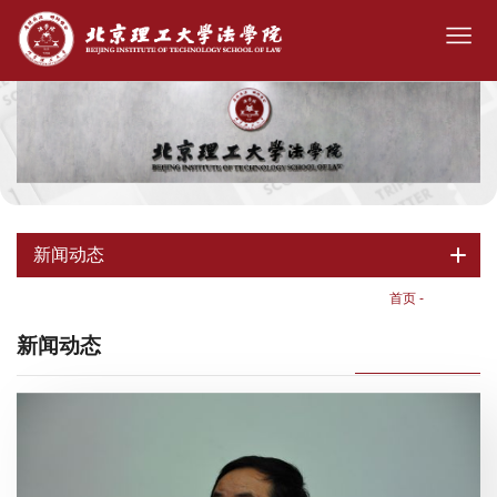
新闻动态
首页
-
新闻动态
新闻动态