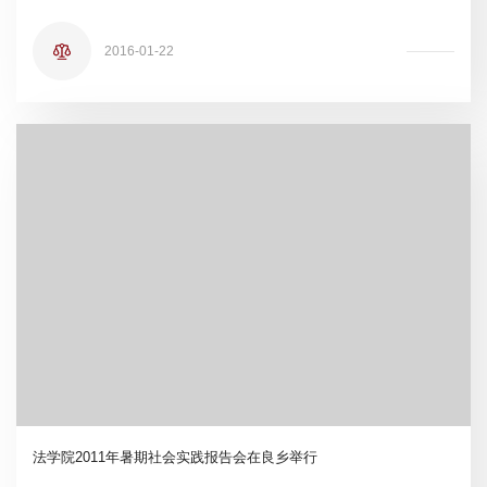
2016-01-22
法学院2011年暑期社会实践报告会在良乡举行