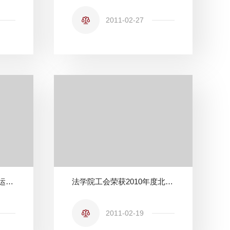
2011-02-27
企业法律风险防范与公司运营法律实务系列讲座之一
法学院工会荣获2010年度北京理工大学工会“工作成果奖”
2011-02-19