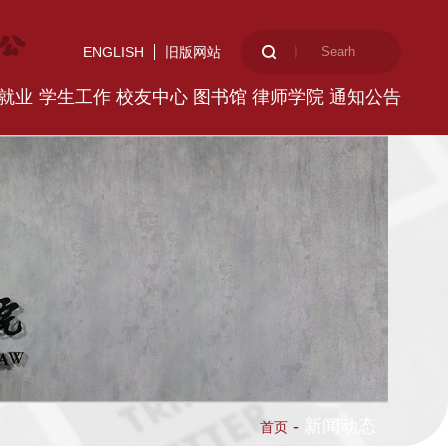
ENGLISH
旧版网站
就业
学生工作
校友中心
图书馆
律师学院
通知公告
-
新闻动态
首页