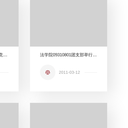
法学院成功举办学术科技竞赛培训活动
法学院09310801团支部举行“明理重行”团日学习活动
2011-03-12