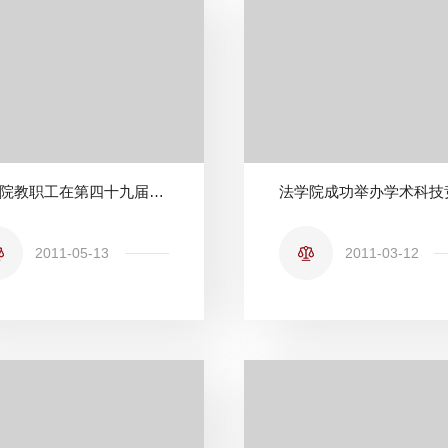
法学院教职工在第四十九届校运会上获取佳绩
2011-05-13
2011-03-12