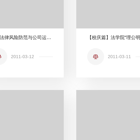
企业法律风险防范与公司运营法律实务系列讲座之三
2011-03-12
2011-03-11