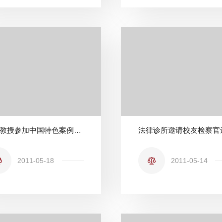
徐昕教授参加中国特色案例指导制度研讨会
2011-05-18
2011-05-14