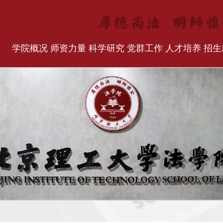
学院概况
师资力量
科学研究
党群工作
人才培养
招生