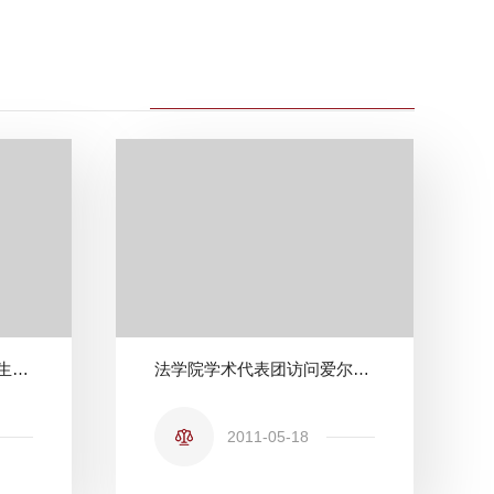
我院研究生参加北外研究生论坛
法学院学术代表团访问爱尔兰知名高校法学院
2011-05-18