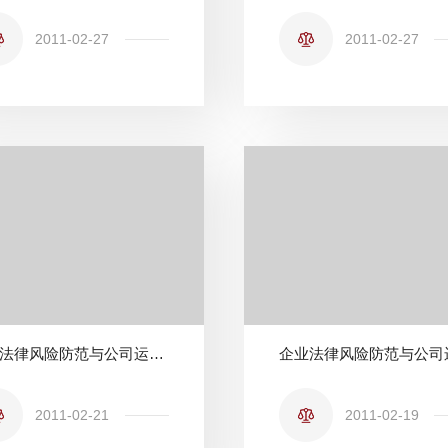
2011-02-27
2011-02-27
企业法律风险防范与公司运营法律实务系列讲座之二
2011-02-21
2011-02-19