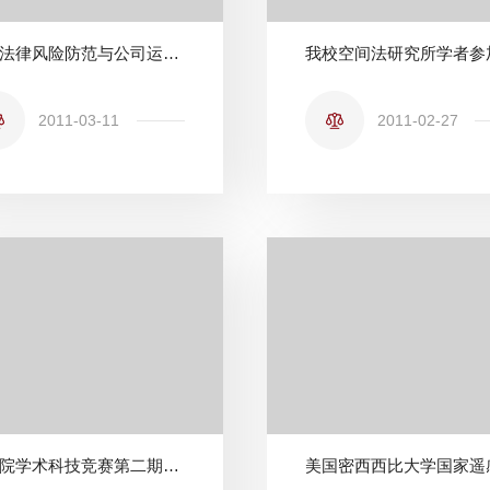
企业法律风险防范与公司运营法律实务系列讲座之四
2011-03-11
2011-02-27
法学院学术科技竞赛第二期培训活动成功举办