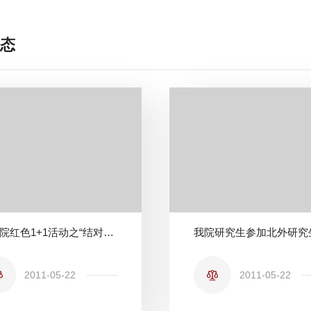
态
法学院红色1+1活动之“结对共建”
2011-05-22
2011-05-22