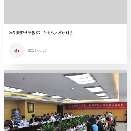
法学院齐延平教授出席中欧人权研讨会
2019-06-26