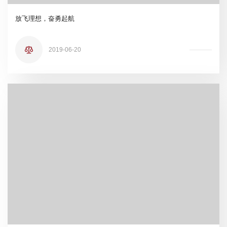
放飞理想，奋勇起航
2019-06-20