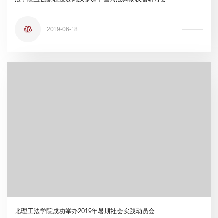
2019-06-18
北理工法学院成功举办2019年暑期社会实践动员会