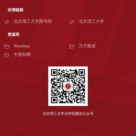
友情链接
北京理工大学图书馆
北京理工大学
资源库
Westlaw
万方数据
中国知网
北京理工大学法学院微信公众号