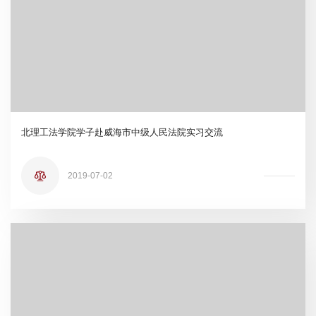
北理工法学院学子赴威海市中级人民法院实习交流
2019-07-02