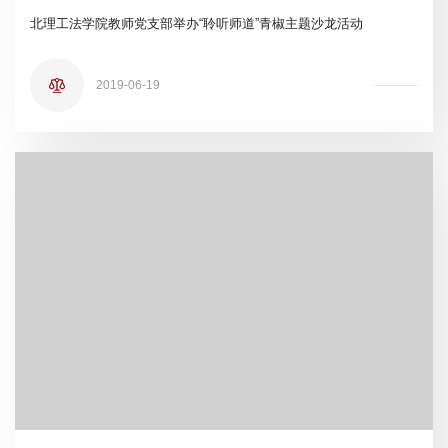
北理工法学院教师党支部举办“聆听师道”青椒主题沙龙活动
2019-06-19