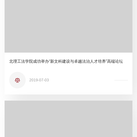
北理工法学院成功举办“新文科建设与卓越法治人才培养”高端论坛
2019-07-03