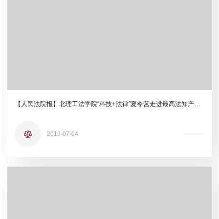
【人民法院报】北理工法学院“科技+法律”夏令营走进最高法知产法庭
2019-07-04