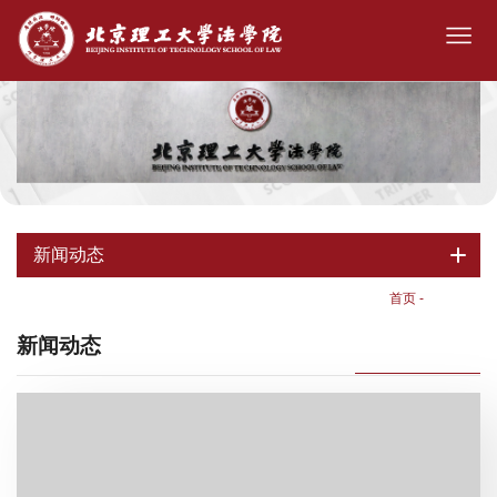
新闻动态
首页
-
新闻动态
新闻动态