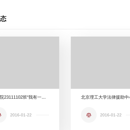
态
法学院23111102班“我有一个梦”德育开题报告会圆满落幕
2016-01-22
2016-01-22