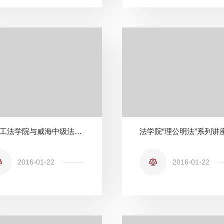
北理工法学院与威海中级法院签订教育实践基地合作协议
2016-01-22
2016-01-22