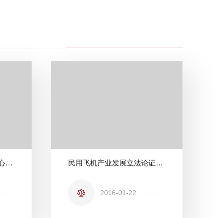
北京理工大学法律援助中心成员到中国政法大学法律援助中心调研
民用飞机产业发展立法论证会在北理工召开
2016-01-22