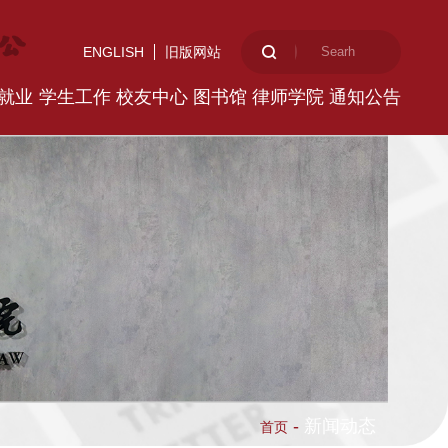
ENGLISH
旧版网站
就业
学生工作
校友中心
图书馆
律师学院
通知公告
-
新闻动态
首页