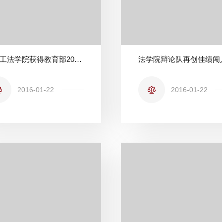
北理工法学院获得教育部2012年 “法学教育实践基地”建设项目
2016-01-22
2016-01-22