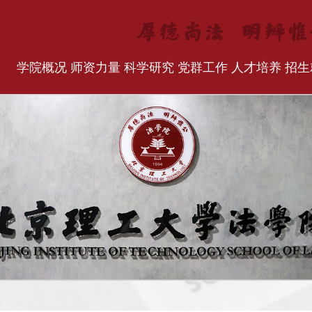
学院概况
师资力量
科学研究
党群工作
人才培养
招生