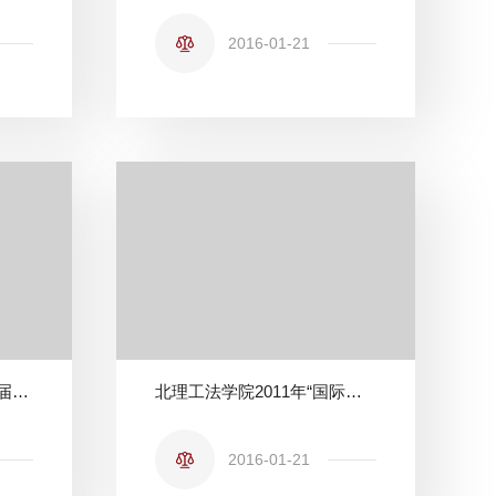
2016-01-21
杨成铭教授应邀参加第三届“北京人权论坛”
北理工法学院2011年“国际学术活动月”圆满落幕
2016-01-21