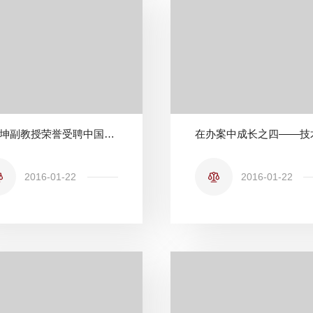
侯仰坤副教授荣誉受聘中国政法大学知识产权客座研究员
2016-01-22
2016-01-22