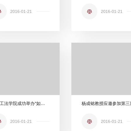
2016-01-21
2016-01-21
北理工法学院成功举办“如此爱法”系列主题活动之“借我一 双法眼”
2016-01-21
2016-01-21