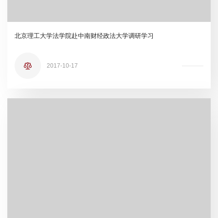
北京理工大学法学院赴中南财经政法大学调研学习
2017-10-17