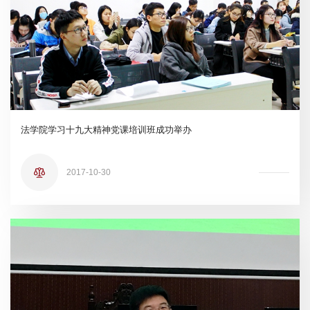
法学院学习十九大精神党课培训班成功举办
2017-10-30