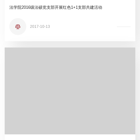
法学院2016级法硕党支部开展红色1+1支部共建活动
2017-10-13