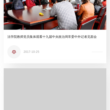
法学院教师党员集体观看十九届中央政治局常委中外记者见面会
2017-10-25