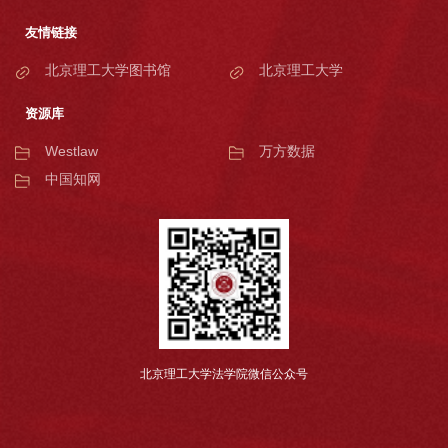
友情链接
北京理工大学图书馆
北京理工大学
资源库
Westlaw
万方数据
中国知网
北京理工大学法学院微信公众号