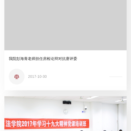
我院彭海青老师担任房检论辩对抗赛评委
2017-10-30