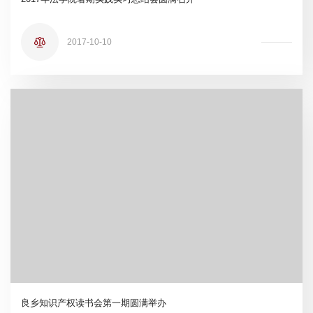
2017-10-10
良乡知识产权读书会第一期圆满举办