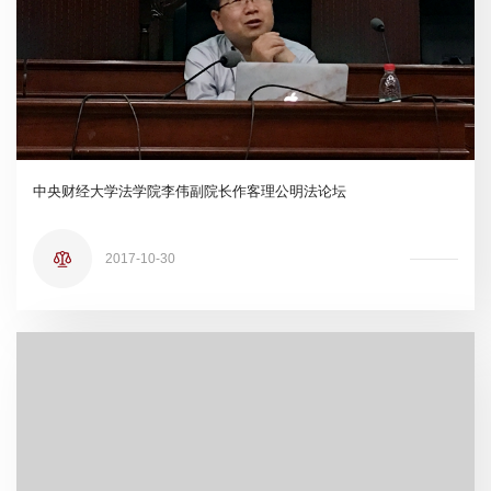
中央财经大学法学院李伟副院长作客理公明法论坛
2017-10-30