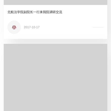
北航法学院副院长一行来我院调研交流
2017-10-17