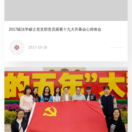
2017级法学硕士党支部党员观看十九大开幕会心得体会
2017-10-18