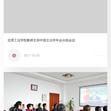
北理工法学院教师主持中国立法学年会分组会议
2017-10-25