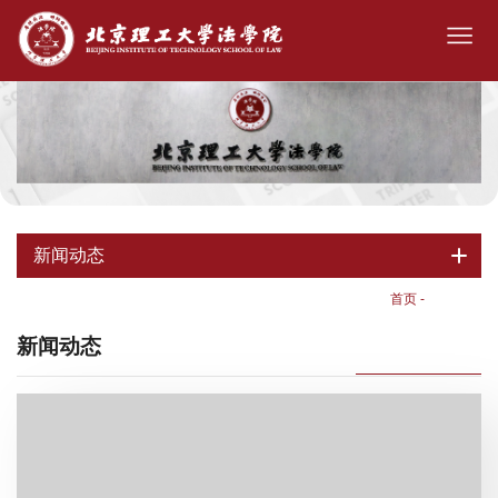
新闻动态
首页
-
新闻动态
新闻动态