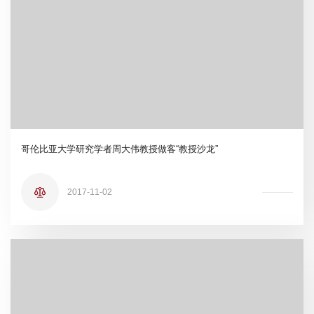
哥伦比亚大学研究学者周大伟教授做客“教授沙龙”
2017-11-02