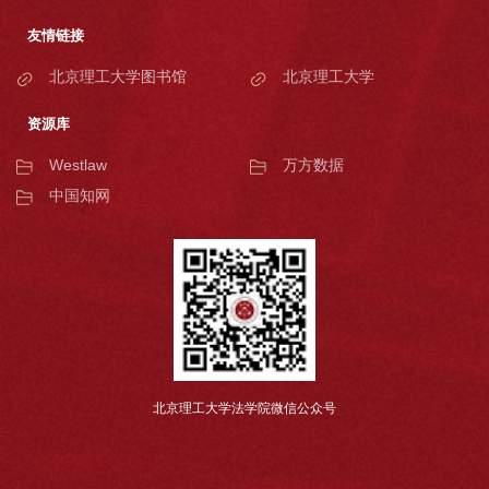
友情链接
北京理工大学图书馆
北京理工大学
资源库
Westlaw
万方数据
中国知网
北京理工大学法学院微信公众号