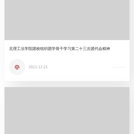
北理工法学院团校组织团学骨干学习第二十三次团代会精神
2011-12-21