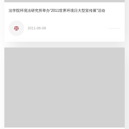
法学院环境法研究所举办“2011世界环境日大型宣传展”活动
2011-06-08