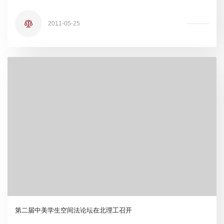
2011-05-25
第二届中美学生空间法论坛在北理工召开