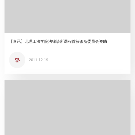
【喜讯】北理工法学院法律诊所课程首获诊所委员会资助
2011-12-19