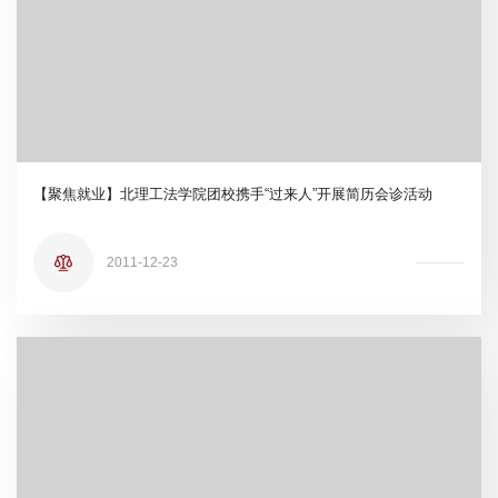
【聚焦就业】北理工法学院团校携手“过来人”开展简历会诊活动
2011-12-23