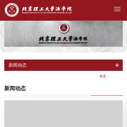
新闻动态
首页
-
新闻动态
新闻动态