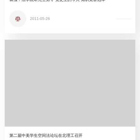
2011-05-26
第二届中美学生空间法论坛在北理工召开