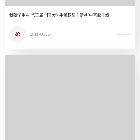
我院学生在“第三届全国大学生版权征文活动”中喜获佳绩
2011-06-16