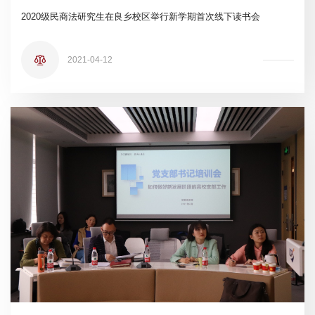
2020级民商法研究生在良乡校区举行新学期首次线下读书会
2021-04-12