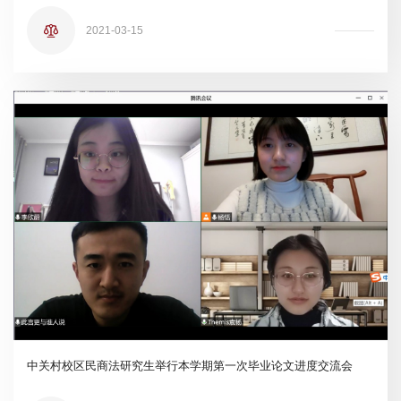
2021-03-15
中关村校区民商法研究生举行本学期第一次毕业论文进度交流会