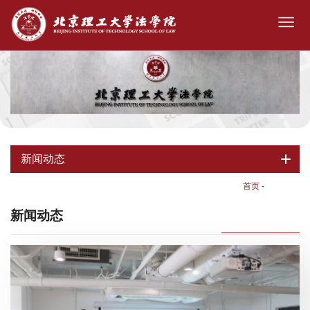
新闻动态
首页
-
新闻动态
新闻动态