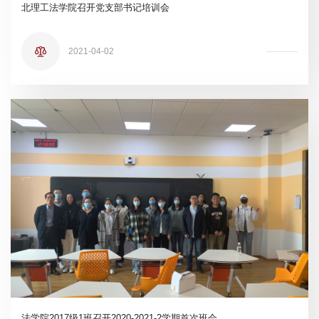
北理工法学院召开党支部书记培训会
2021-04-02
法学院2017级1班召开2020-2021-2学期首次班会