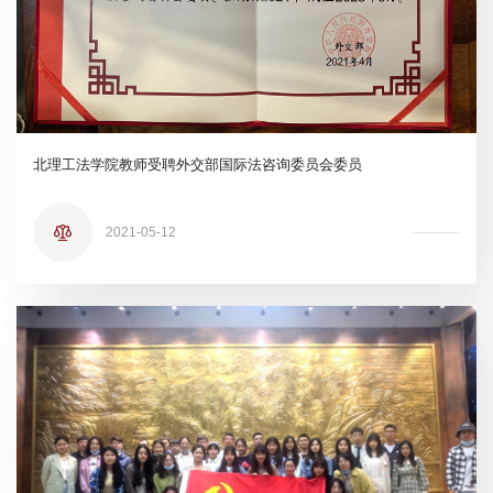
北理工法学院教师受聘外交部国际法咨询委员会委员
2021-05-12