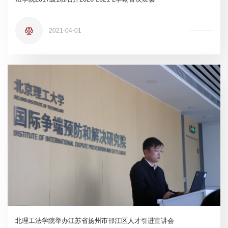
2021-04-01
北理工法学院举办江苏省扬州市邗江区人才引进宣讲会