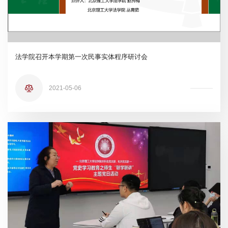
法学院召开本学期第一次民事实体程序研讨会
2021-05-06