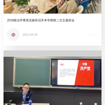
2018级法学菁英实验班召开本学期第二次主题班会
2021-04-29