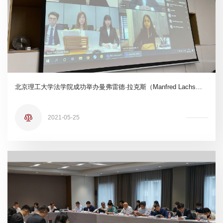
北京理工大学法学院成功举办曼弗雷德·拉克斯（Manfred Lachs）国际空间法模拟法庭竞赛亚太地区赛
2021-05-25