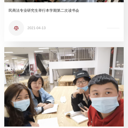
民商法专业研究生举行本学期第二次读书会
2021-04-13