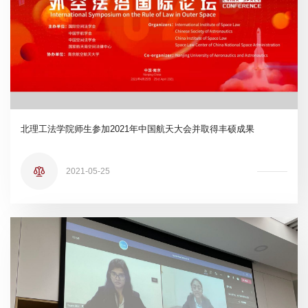
北理工法学院师生参加2021年中国航天大会并取得丰硕成果
2021-05-25