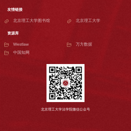
友情链接
北京理工大学图书馆
北京理工大学
资源库
Westlaw
万方数据
中国知网
北京理工大学法学院微信公众号