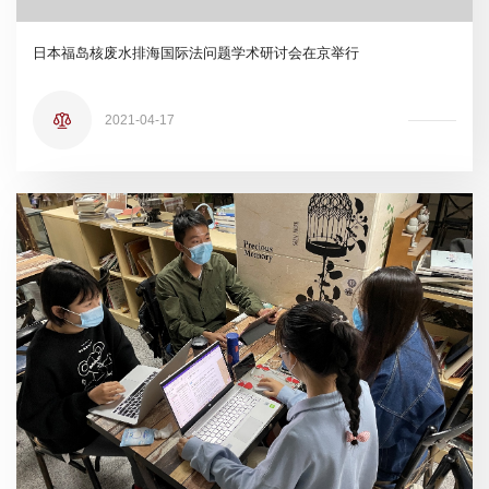
日本福岛核废水排海国际法问题学术研讨会在京举行
2021-04-17