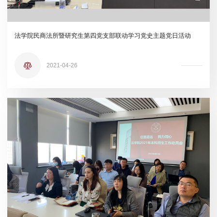
法学院民商法所暨研究生第四党支部联动学习党史主题党日活动
2021-04-26