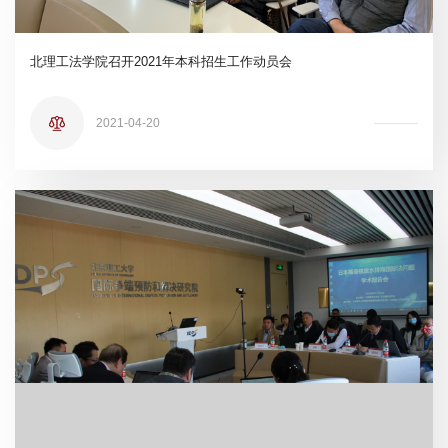
北理工法学院召开2021年本科招生工作动员会
2021-04-20