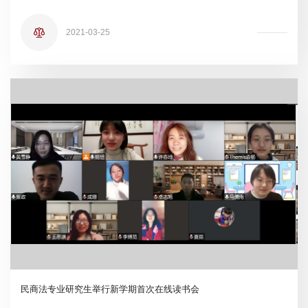
2021-03-25
民商法专业研究生举行新学期首次在线读书会