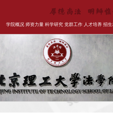
学院概况
师资力量
科学研究
党群工作
人才培养
招生