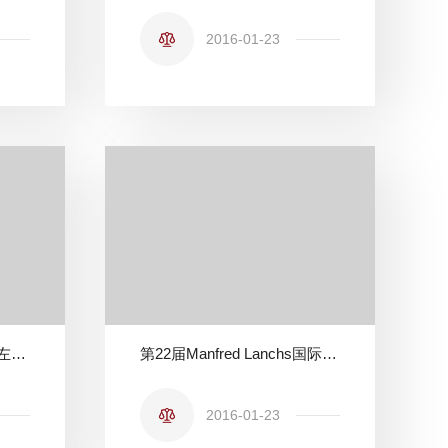
2016-01-23
法学院新能源实践组参观左安门智能用电示范小区
第22届Manfred Lanchs国际空间法模拟法庭 世界总决赛在我校隆重举行
2016-01-23