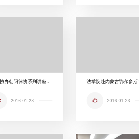
我院协办朝阳律协系列讲座第二期 陈兴良教授主讲定罪的方法--21世纪学科前沿学术讲座
2016-01-23
2016-01-23