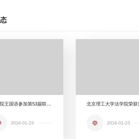
态
法学院王国语参加第53届联合国外空委法律小组会议并作报告
2016-01-23
2016-01-23