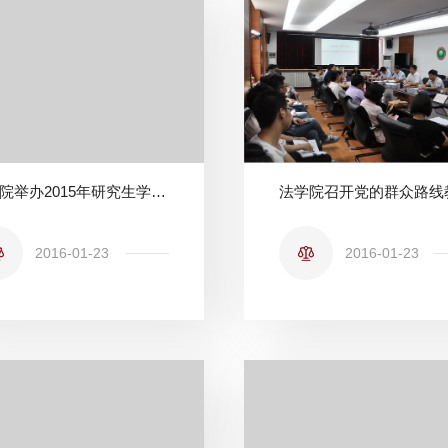
法学院举办2015年研究生学术论坛暨2014级研究生创新实践项目答辩会
2016-01-23
2016-01-23