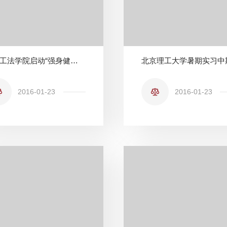
北理工法学院启动“强身健法”春季师生系列体育活动
2016-01-23
2016-01-23