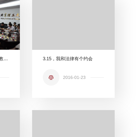
法学院召开党的群众路线教育实践活动动员大会
3.15，我和法律有个约会
2016-01-23