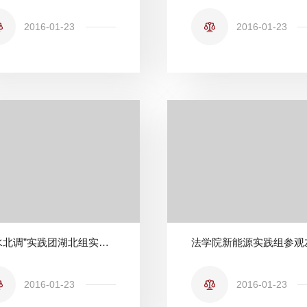
2016-01-23
2016-01-23
“南水北调”实践团湖北组实地调研活动顺利结束
2016-01-23
2016-01-23