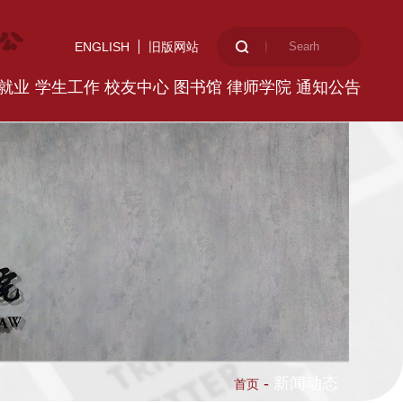
ENGLISH
旧版网站
就业
学生工作
校友中心
图书馆
律师学院
通知公告
-
新闻动态
首页