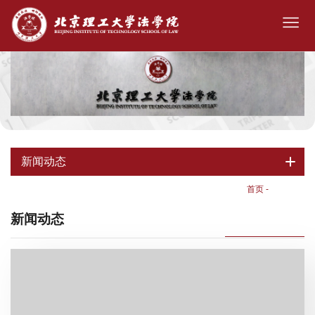
新闻动态
首页
-
新闻动态
新闻动态