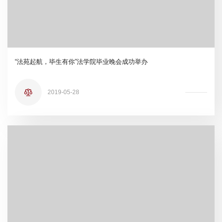
“法苑起航，毕生有你”法学院毕业晚会成功举办
2019-05-28