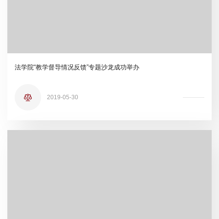
法学院“教学督导情况反馈”专题沙龙成功举办
2019-05-30