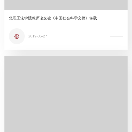
北理工法学院教师论文被《中国社会科学文摘》转载
2019-05-27