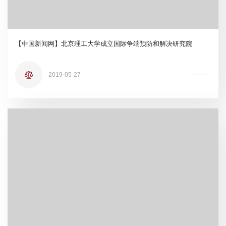
【中国新闻网】北京理工大学成立国际争端预防和解决研究院
2019-05-27