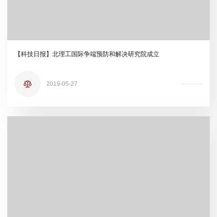
【科技日报】北理工国际争端预防和解决研究院成立
2019-05-27