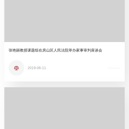
张艳丽教授课题组在房山区人民法院举办家事审判座谈会
2019-06-11