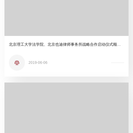
北京理工大学法学院、北京也迪律师事务所战略合作启动仪式顺利召开
2019-06-06