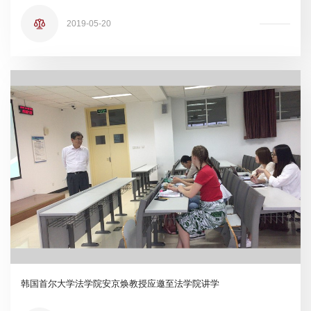
2019-05-20
韩国首尔大学法学院安京焕教授应邀至法学院讲学