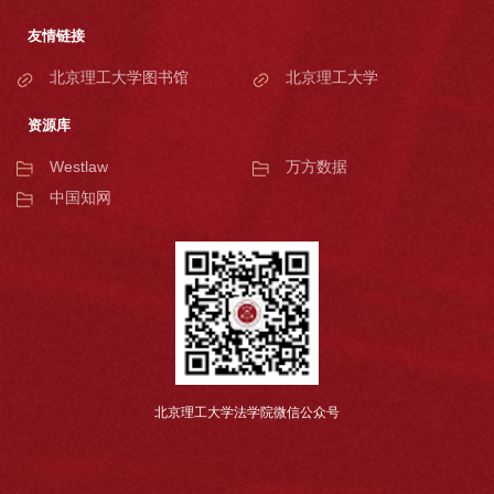
友情链接
北京理工大学图书馆
北京理工大学
资源库
Westlaw
万方数据
中国知网
北京理工大学法学院微信公众号