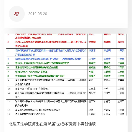
2019-05-20
北理工法学院师生在第16届“世纪杯”竞赛中再创佳绩