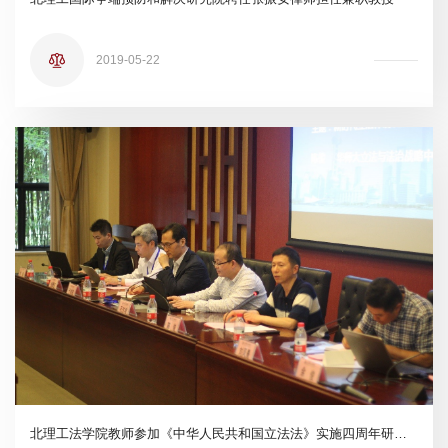
2019-05-22
北理工法学院教师参加《中华人民共和国立法法》实施四周年研讨会