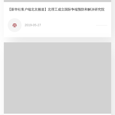
【新华社客户端北京频道】北理工成立国际争端预防和解决研究院
2019-05-27