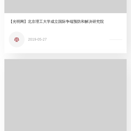
【光明网】北京理工大学成立国际争端预防和解决研究院
2019-05-27