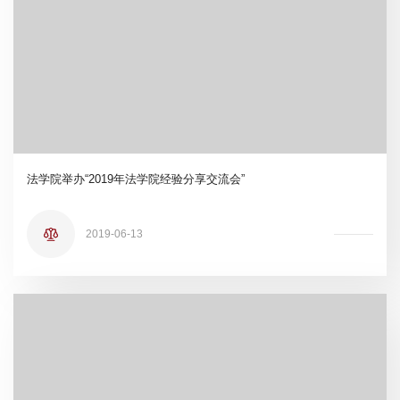
法学院举办“2019年法学院经验分享交流会”
2019-06-13