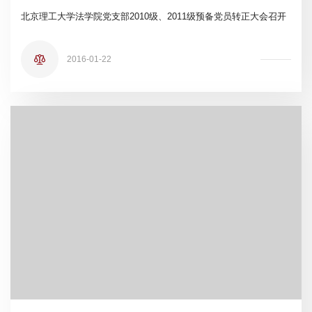
北京理工大学法学院党支部2010级、2011级预备党员转正大会召开
2016-01-22