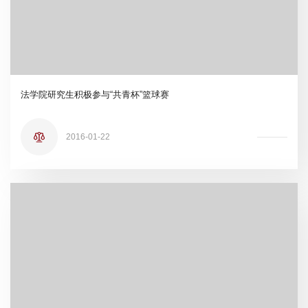
法学院研究生积极参与“共青杯”篮球赛
2016-01-22