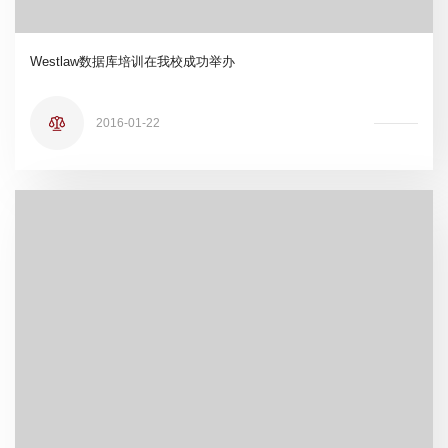
Westlaw数据库培训在我校成功举办
2016-01-22