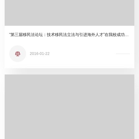
“第三届移民法论坛：技术移民法立法与引进海外人才”在我校成功召开
2016-01-22