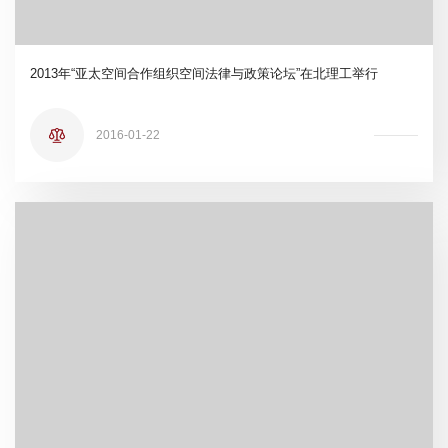
2013年“亚太空间合作组织空间法律与政策论坛”在北理工举行
2016-01-22