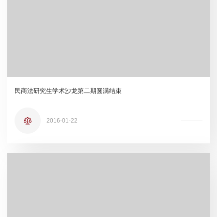
民商法研究生学术沙龙第二期圆满结束
2016-01-22