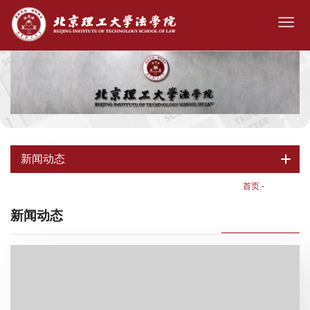
新闻动态
首页
-
新闻动态
新闻动态