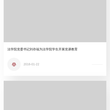
法学院党委书记刘存福为法学院学生开展党课教育
2016-01-22