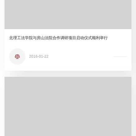
北理工法学院与房山法院合作调研项目启动仪式顺利举行
2016-01-22