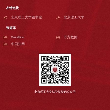
友情链接
北京理工大学图书馆
北京理工大学
资源库
Westlaw
万方数据
中国知网
北京理工大学法学院微信公众号