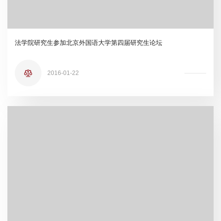
法学院研究生参加北京外国语大学第四届研究生论坛
2016-01-22