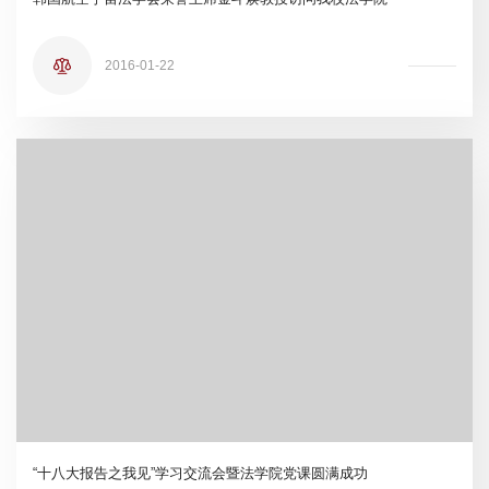
2016-01-22
“十八大报告之我见”学习交流会暨法学院党课圆满成功