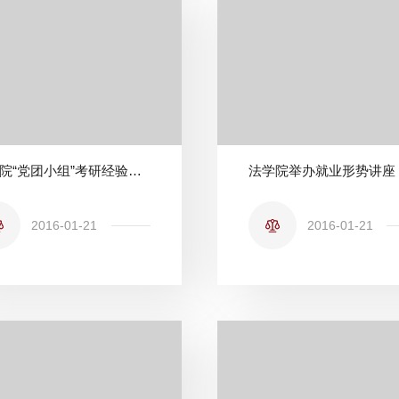
法学院“党团小组”考研经验交流会成功举办
法学院举办就业形势讲座
2016-01-21
2016-01-21