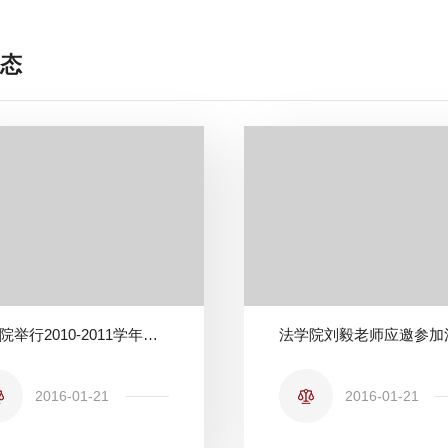
态
法学院举行2010-2011学年第一学期末考试动员大会
2016-01-21
2016-01-21