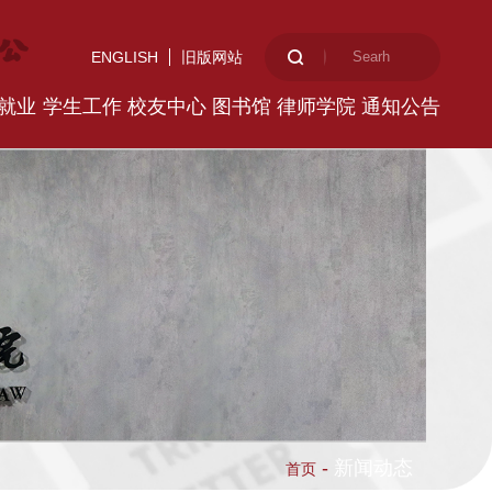
ENGLISH
旧版网站
就业
学生工作
校友中心
图书馆
律师学院
通知公告
-
新闻动态
首页