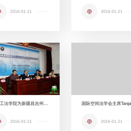
2016-01-21
2016-01-21
北理工法学院为新疆昌吉州国资委举办法律专题高级研讨班
2016-01-21
2016-01-21