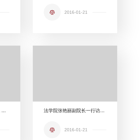
2016-01-21
国际空间法学会主席Tanja Masson-Zwaan访问我校法学院并作学术报告
法学院张艳丽副院长一行访问香港、澳门大学之一
2016-01-21