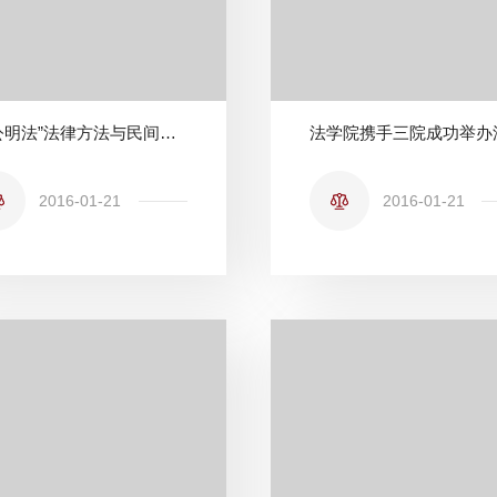
“理公明法”法律方法与民间法每周学术论坛之第二期
2016-01-21
2016-01-21