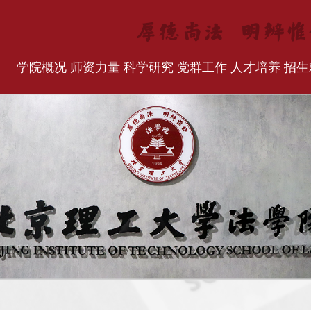
学院概况
师资力量
科学研究
党群工作
人才培养
招生