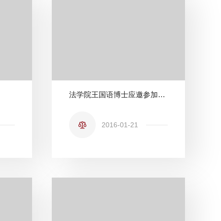
法学院王国语博士应邀参加第六届葛洛薇空间法国际会议
2016-01-21