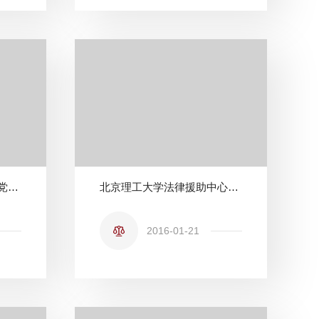
【党团小组】法学院留学党团小组经验交流会顺利举行
北京理工大学法律援助中心到中南财经政法大学调研
2016-01-21