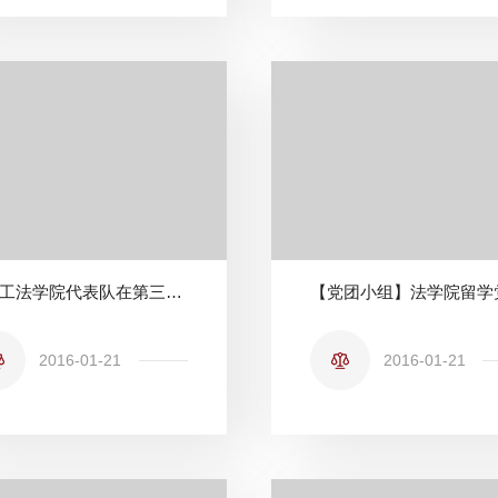
北理工法学院代表队在第三届北京大学生模拟法庭大赛中成功卫冕
2016-01-21
2016-01-21